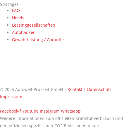
Sonstiges
FAQ
Hotels
Leasinggesellschaften
Autohäuser
Gewährleistung / Garantie
© 2025 Autowelt Prusseit GmbH |
Kontakt
|
Datenschutz
|
Impressum
Facebook-f
Youtube
Instagram
Whatsapp
Weitere Informationen zum offiziellen Kraftstoffverbrauch und
den offiziellen spezifischen CO2-Emissionen neuer