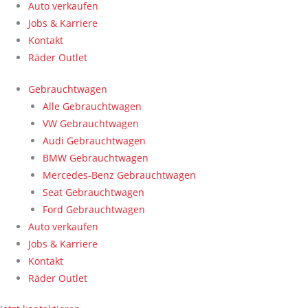
Auto verkaufen
Jobs & Karriere
Kontakt
Räder Outlet
Gebrauchtwagen
Alle Gebrauchtwagen
VW Gebrauchtwagen
Audi Gebrauchtwagen
BMW Gebrauchtwagen
Mercedes-Benz Gebrauchtwagen
Seat Gebrauchtwagen
Ford Gebrauchtwagen
Auto verkaufen
Jobs & Karriere
Kontakt
Räder Outlet