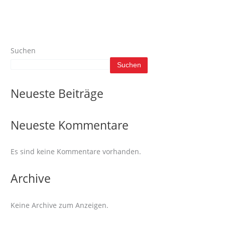
Suchen
Suchen
Neueste Beiträge
Neueste Kommentare
Es sind keine Kommentare vorhanden.
Archive
Keine Archive zum Anzeigen.