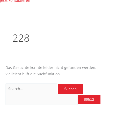
Jetzt kontaktieren
228
Das Gesuchte konnte leider nicht gefunden werden.
Vielleicht hilft die Suchfunktion.