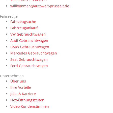
willkommen@autowelt-prusseit.de
Fahrzeuge
Fahrzeugsuche
Fahrzeugankauf
VW Gebrauchtwagen
Audi Gebrauchtwagen
BMW Gebrauchtwagen
Mercedes Gebrauchtwagen
Seat Gebrauchtwagen
Ford Gebrauchtwagen
Unternehmen
Über uns
Ihre Vorteile
Jobs & Karriere
Flex-Öffnungszeiten
Video Kundenstimmen