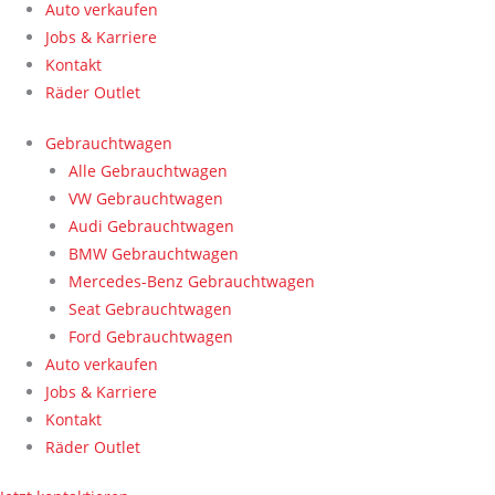
Auto verkaufen
Jobs & Karriere
Kontakt
Räder Outlet
Gebrauchtwagen
Alle Gebrauchtwagen
VW Gebrauchtwagen
Audi Gebrauchtwagen
BMW Gebrauchtwagen
Mercedes-Benz Gebrauchtwagen
Seat Gebrauchtwagen
Ford Gebrauchtwagen
Auto verkaufen
Jobs & Karriere
Kontakt
Räder Outlet