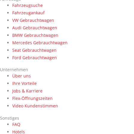
Fahrzeugsuche
Fahrzeugankauf
VW Gebrauchtwagen
Audi Gebrauchtwagen
BMW Gebrauchtwagen
Mercedes Gebrauchtwagen
Seat Gebrauchtwagen
Ford Gebrauchtwagen
Unternehmen
Über uns
Ihre Vorteile
Jobs & Karriere
Flex-Öffnungszeiten
Video Kundenstimmen
Sonstiges
FAQ
Hotels