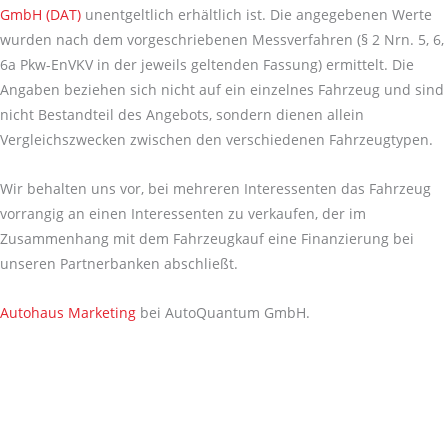
GmbH (DAT)
unentgeltlich erhältlich ist. Die angegebenen Werte
wurden nach dem vorgeschriebenen Messverfahren (§ 2 Nrn. 5, 6,
6a Pkw-EnVKV in der jeweils geltenden Fassung) ermittelt. Die
Angaben beziehen sich nicht auf ein einzelnes Fahrzeug und sind
nicht Bestandteil des Angebots, sondern dienen allein
Vergleichszwecken zwischen den verschiedenen Fahrzeugtypen.
Wir behalten uns vor, bei mehreren Interessenten das Fahrzeug
vorrangig an einen Interessenten zu verkaufen, der im
Zusammenhang mit dem Fahrzeugkauf eine Finanzierung bei
unseren Partnerbanken abschließt.
Autohaus Marketing
bei AutoQuantum GmbH.