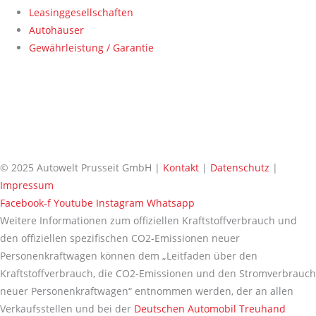
Leasinggesellschaften
Autohäuser
Gewährleistung / Garantie
© 2025 Autowelt Prusseit GmbH |
Kontakt
|
Datenschutz
|
Impressum
Facebook-f
Youtube
Instagram
Whatsapp
Weitere Informationen zum offiziellen Kraftstoffverbrauch und
den offiziellen spezifischen CO2-Emissionen neuer
Personenkraftwagen können dem „Leitfaden über den
Kraftstoffverbrauch, die CO2-Emissionen und den Stromverbrauch
neuer Personenkraftwagen“ entnommen werden, der an allen
Verkaufsstellen und bei der
Deutschen Automobil Treuhand