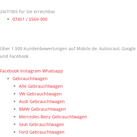
Zum
Inhalt
24/7/365 für Sie erreichbar
springen
07451 / 5569-900
Über 1.500 Kundenbewertungen auf Mobile.de, Autoscout, Google
und Facebook
Facebook
Instagram
Whatsapp
Gebrauchtwagen
Alle Gebrauchtwagen
VW Gebrauchtwagen
Audi Gebrauchtwagen
BMW Gebrauchtwagen
Mercedes-Benz Gebrauchtwagen
Seat Gebrauchtwagen
Ford Gebrauchtwagen